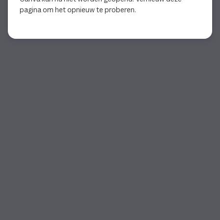
pagina om het opnieuw te proberen.